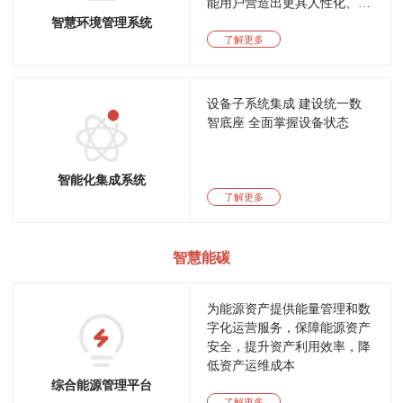
能用户营造出更具人性化、高
品质的办公生活环境
智慧环境管理系统
了解更多
设备子系统集成
建设统一数
智底座
全面掌握设备状态
智能化集成系统
了解更多
智慧能碳
为能源资产提供能量管理和数
字化运营服务，保障能源资产
安全，提升资产利用效率，降
低资产运维成本
综合能源管理平台
了解更多