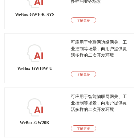
多样的业务场景
WeBox-GW10K-SYS
了解更多
可应用于物联网边缘网关、工
业控制等场景，向用户提供灵
活多样的二次开发环境
WeBox-GW10W-U
了解更多
可应用于智能物联网网关、工
业控制等场景，向用户提供灵
活多样的二次开发环境
WeBox-GW20K
了解更多