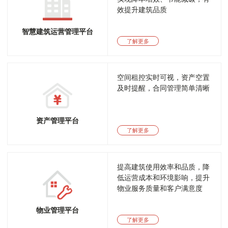
效提升建筑品质
智慧建筑运营管理平台
了解更多
空间租控实时可视，资产空置
及时提醒，合同管理简单清晰
资产管理平台
了解更多
提高建筑使用效率和品质，降
低运营成本和环境影响，提升
物业服务质量和客户满意度
物业管理平台
了解更多