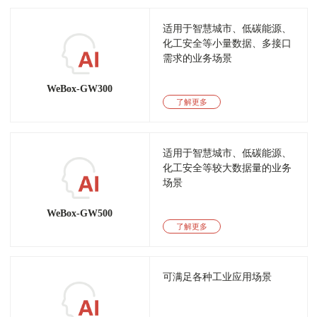
适用于智慧城市、低碳能源、
化工安全等小量数据、多接口
需求的业务场景
WeBox-GW300
了解更多
适用于智慧城市、低碳能源、
化工安全等较大数据量的业务
场景
WeBox-GW500
了解更多
可满足各种工业应用场景