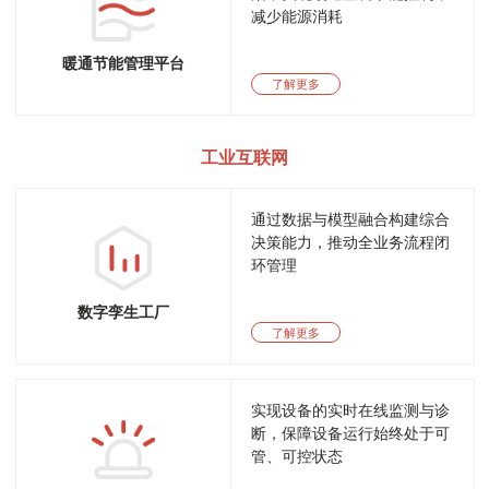
减少能源消耗
暖通节能管理平台
了解更多
工业互联网
通过数据与模型融合构建综合
决策能力，推动全业务流程闭
环管理
数字孪生工厂
了解更多
实现设备的实时在线监测与诊
断，保障设备运行始终处于可
管、可控状态