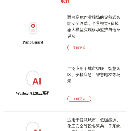
硬件
面向高危作业现场的穿戴式智
能安全终端，全景视觉+多模
态大模型实现移动监护与违章
识别
PanoGuard
了解更多
广泛应用于城市智联、智慧园
区、安检应急、智慧电梯等场
景
WeBox-AI28xx系列
了解更多
适用于智慧城市、低碳能源、
化工安全等设备繁杂、子系统