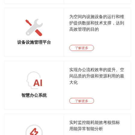
为空间内设施设备的运行和维
护提供数据和技术支撑，达到
高效管理的目的
设备设施管理平台
了解更多
实现办公流程效率的提升、空
间品质的升级和资源利用的最
大化
智慧办公系统
了解更多
实时监控能耗能效考核指标
用能异常智能分析