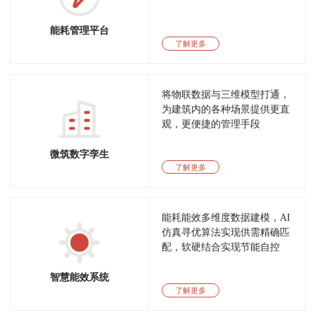
能耗管理平台
了解更多
将物联数据与三维模型打通，
为建筑内的各种场景提供更直
观，更便捷的管理手段
微筑数字孪生
了解更多
能耗能效多维度数据建模，AI
仿真寻优算法实现供需精确匹
配，软硬结合实现节能自控
智慧能效系统
了解更多