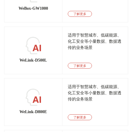
WeBox-GW1000
了解更多
适用于智慧城市、低碳能源、
化工安全等小量数据、数据透
传的业务场景
WeLink-D500L
了解更多
适用于智慧城市、低碳能源、
化工安全等小量数据、数据透
传的业务场景
WeLink-D800E
了解更多