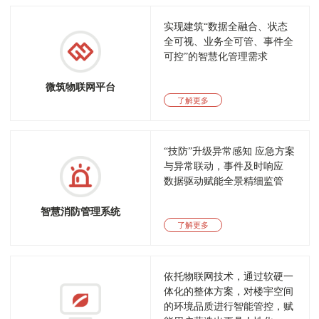
实现建筑“数据全融合、状态
全可视、业务全可管、事件全
可控”的智慧化管理需求
微筑物联网平台
了解更多
“技防”升级异常感知
应急方案
与异常联动，事件及时响应
数据驱动赋能全景精细监管
智慧消防管理系统
了解更多
依托物联网技术，通过软硬一
体化的整体方案，对楼宇空间
的环境品质进行智能管控，赋