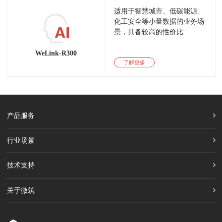
适用于智慧城市、低碳能源、
化工安全等小量数据的业务场
景，具备较高的性价比
WeLink-R300
了解更多
产品服务
行业场景
技术支持
关于微筑