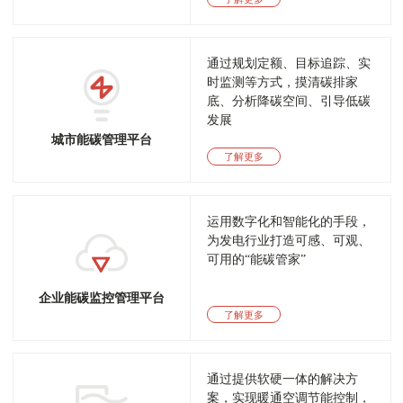
通过规划定额、目标追踪、实
时监测等方式，摸清碳排家
底、分析降碳空间、引导低碳
发展
城市能碳管理平台
了解更多
运用数字化和智能化的手段，
为发电行业打造可感、可观、
可用的“能碳管家”
企业能碳监控管理平台
了解更多
通过提供软硬一体的解决方
案，实现暖通空调节能控制，