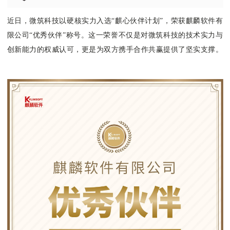
近日，微筑科技以硬核实力入选“麒心伙伴计划”，荣获麒麟软件有
限公司“优秀伙伴”称号。这一荣誉不仅是对微筑科技的技术实力与
创新能力的权威认可，更是为双方携手合作共赢提供了坚实支撑。