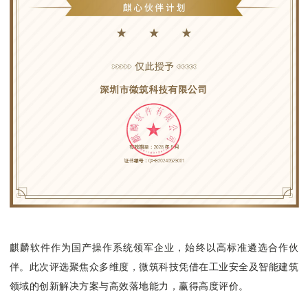
麒麟软件作为国产操作系统领军企业，始终以高标准遴选合作伙
伴。此次评选聚焦众多维度，微筑科技凭借在工业安全及智能建筑
领域的创新解决方案与高效落地能力，赢得高度评价。