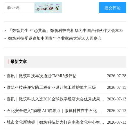
提交评论
「数智共生·生态共赢」微筑科技亮相华为中国合作伙伴大会2025
微筑科技受邀参加中国青年企业家南太湖50人圆桌会
最新文章
• 喜讯｜微筑科技再次通过CMMI5级评估
2026-07-28
• 微筑科技获评安防工程企业设计施工维护能力三级
2026-07-15
• 喜讯｜微筑科技入选2026全球数字经济大会优秀成果案例
2026-07-13
• 石化安全进入“物理 AI”临界点｜微筑科技在中石化集团安全科技会议提出高危场景智能安全新路径
2026-07-13
• 城市文化新地标｜微筑科技助力打造南海文化中心智慧新范式
2026-07-13