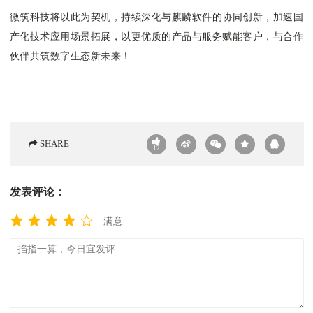
微筑科技将以此为契机，持续深化与麒麟软件的协同创新，加速国
产化技术应用场景拓展，以更优质的产品与服务赋能客户，与合作
伙伴共筑数字生态新未来！
SHARE
12
发表评论：
满意