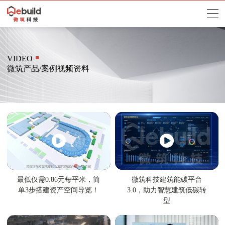
VIDEO
微筑产品/案例视频资料
最低仅需0.86元每平米，简
微筑科技建筑能碳平台
单3步搭建资产空间导览！
3.0，助力智慧建筑低碳转
型