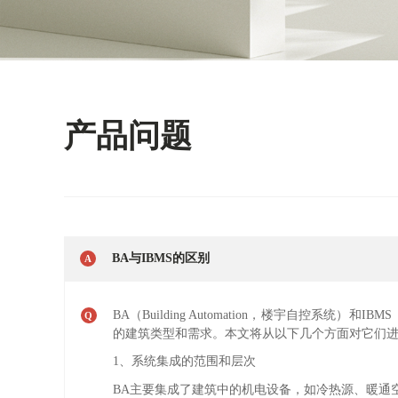
产品问题
BA与IBMS的区别
A
BA（Building Automation，楼宇自控系统）和I
Q
的建筑类型和需求。本文将从以下几个方面对它们
1、系统集成的范围和层次
BA主要集成了建筑中的机电设备，如冷热源、暖通