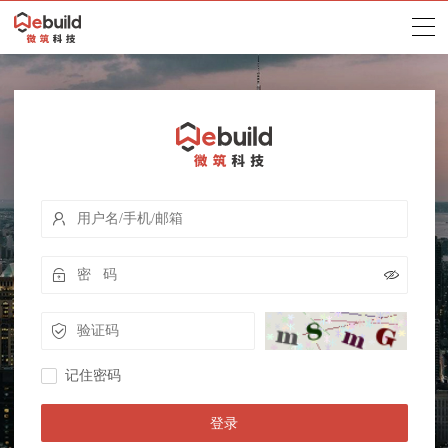
记住密码
登录