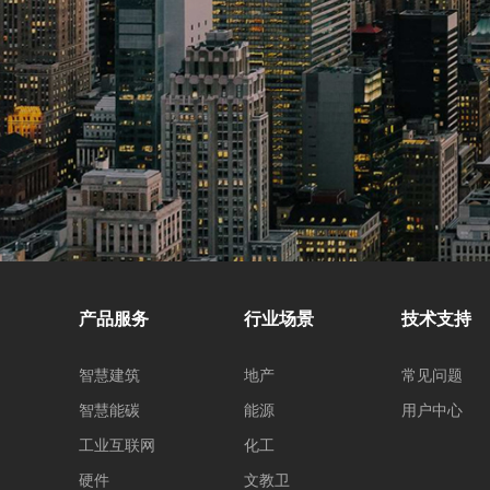
产品服务
行业场景
技术支持
智慧建筑
地产
常见问题
智慧能碳
能源
用户中心
工业互联网
化工
硬件
文教卫